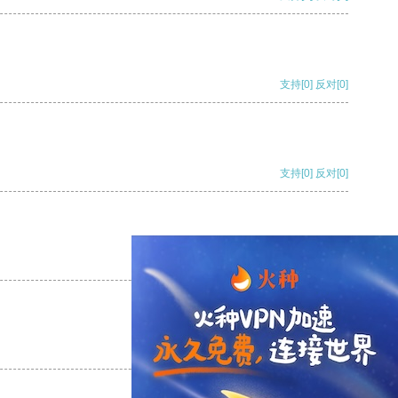
支持
[0]
反对
[0]
支持
[0]
反对
[0]
支持
[0]
反对
[0]
支持
[0]
反对
[0]