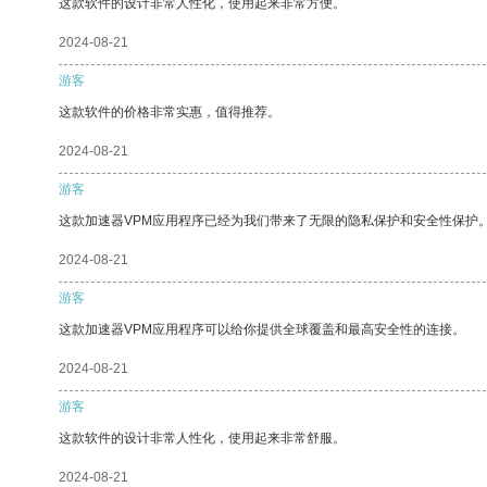
这款软件的设计非常人性化，使用起来非常方便。
2024-08-21
游客
这款软件的价格非常实惠，值得推荐。
2024-08-21
游客
这款加速器VPM应用程序已经为我们带来了无限的隐私保护和安全性保护
2024-08-21
游客
这款加速器VPM应用程序可以给你提供全球覆盖和最高安全性的连接。
2024-08-21
游客
这款软件的设计非常人性化，使用起来非常舒服。
2024-08-21