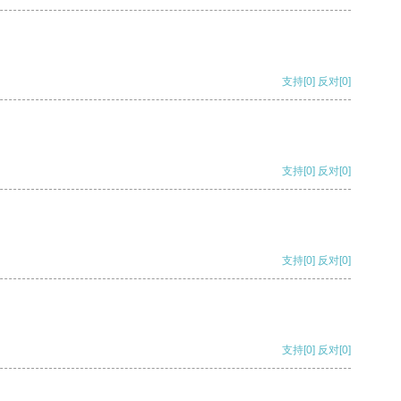
支持
[0]
反对
[0]
支持
[0]
反对
[0]
支持
[0]
反对
[0]
支持
[0]
反对
[0]