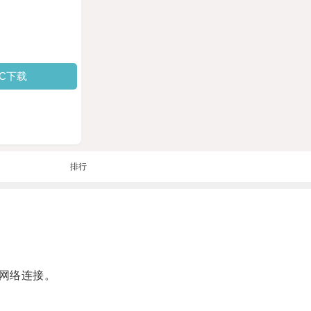
PC下载
排行
网络连接。