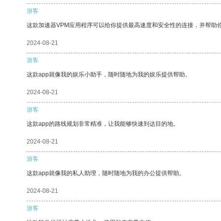
游客
这款加速器VPM应用程序可以给你提供最高速度和安全性的连接，并帮助
2024-08-21
游客
这款app就像我的娱乐小助手，随时随地为我的娱乐提供帮助。
2024-08-21
游客
这款app的路线规划非常精准，让我能够快速到达目的地。
2024-08-21
游客
这款app就像我的私人助理，随时随地为我的办公提供帮助。
2024-08-21
游客