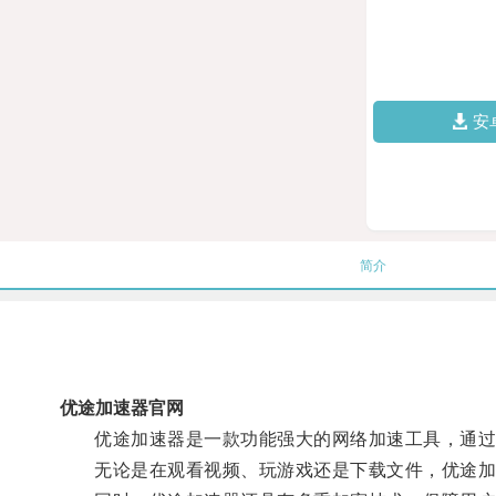
安
简介
优途加速器官网
优途加速器是一款功能强大的网络加速工具，通过优
无论是在观看视频、玩游戏还是下载文件，优途加