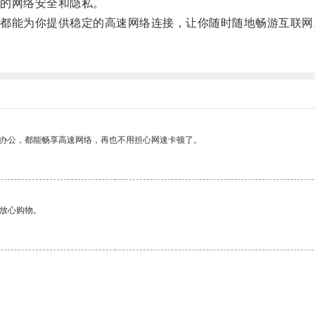
的网络安全和隐私。
能为你提供稳定的高速网络连接，让你随时随地畅游互联网
作办公，都能畅享高速网络，再也不用担心网速卡顿了。
够放心购物。