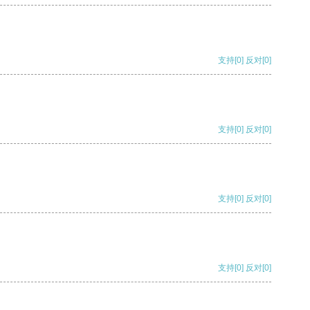
支持
[0]
反对
[0]
支持
[0]
反对
[0]
支持
[0]
反对
[0]
支持
[0]
反对
[0]