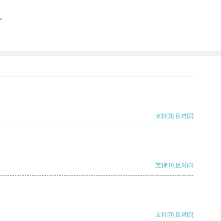
。
支持
[0]
反对
[0]
支持
[0]
反对
[0]
支持
[0]
反对
[0]