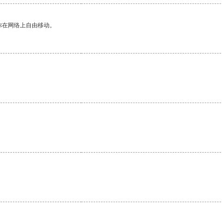
你在网络上自由移动。