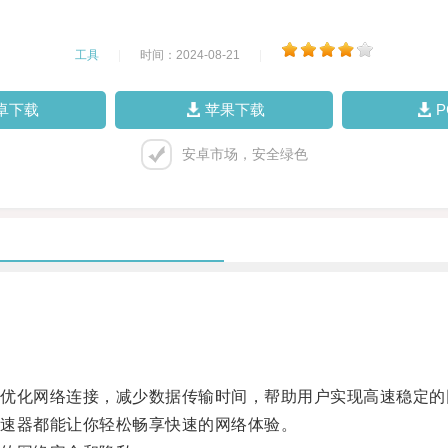
工具
|
时间：2024-08-21
|
卓下载
苹果下载
安卓市场，安全绿色
化网络连接，减少数据传输时间，帮助用户实现高速稳定的
速器都能让你轻松畅享快速的网络体验。