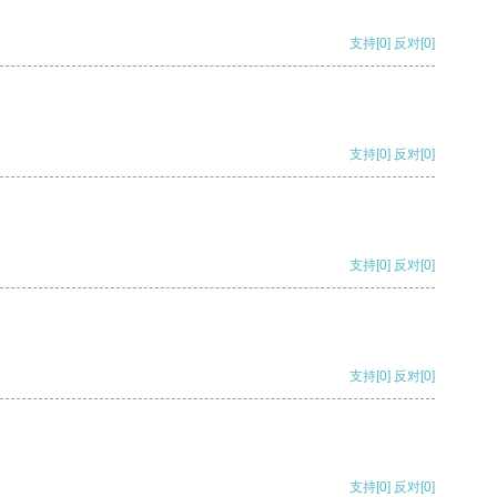
支持
[0]
反对
[0]
支持
[0]
反对
[0]
支持
[0]
反对
[0]
支持
[0]
反对
[0]
支持
[0]
反对
[0]