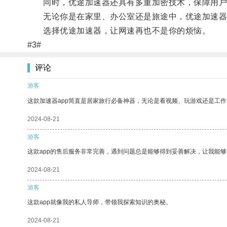
同时，优途加速器还具有多重加密技术，保障用户
无论你是在家里、办公室还是旅途中，优途加速器都
选择优途加速器，让网速再也不是你的烦恼。
#3#
评论
游客
这款加速器app简直是居家旅行必备神器，无论是看视频、玩游戏还是工
2024-08-21
游客
这款app的售后服务非常完善，遇到问题总是能够得到妥善解决，让我能
2024-08-21
游客
这款app就像我的私人导师，带领我探索知识的奥秘。
2024-08-21