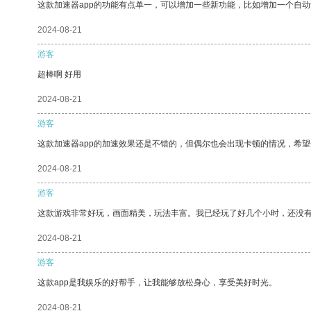
这款加速器app的功能有点单一，可以增加一些新功能，比如增加一个自
2024-08-21
游客
超棒啊 好用
2024-08-21
游客
这款加速器app的加速效果还是不错的，但偶尔也会出现卡顿的情况，希
2024-08-21
游客
这款游戏非常好玩，画面精美，玩法丰富。我已经玩了好几个小时，还没
2024-08-21
游客
这款app是我娱乐的好帮手，让我能够放松身心，享受美好时光。
2024-08-21