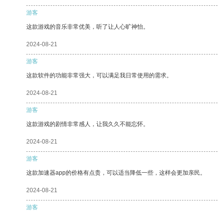
游客
这款游戏的音乐非常优美，听了让人心旷神怡。
2024-08-21
游客
这款软件的功能非常强大，可以满足我日常使用的需求。
2024-08-21
游客
这款游戏的剧情非常感人，让我久久不能忘怀。
2024-08-21
游客
这款加速器app的价格有点贵，可以适当降低一些，这样会更加亲民。
2024-08-21
游客