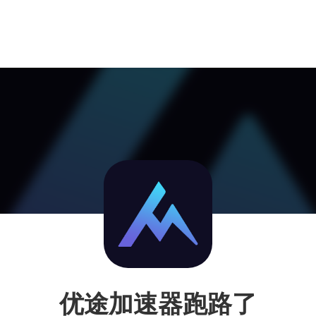
优途加速器跑路了