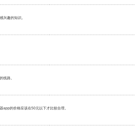
己感兴趣的知识。
区的线路。
器app的价格应该在50元以下才比较合理。