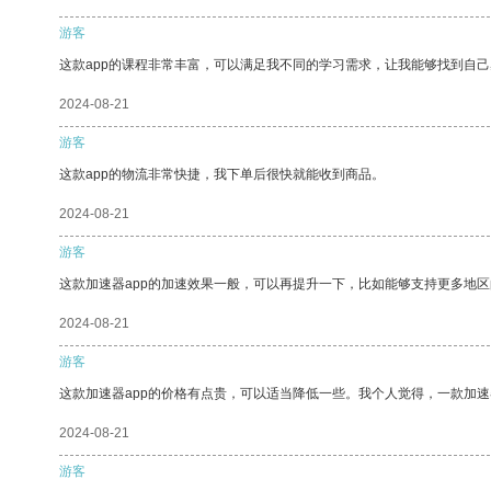
游客
这款app的课程非常丰富，可以满足我不同的学习需求，让我能够找到自
2024-08-21
游客
这款app的物流非常快捷，我下单后很快就能收到商品。
2024-08-21
游客
这款加速器app的加速效果一般，可以再提升一下，比如能够支持更多地
2024-08-21
游客
这款加速器app的价格有点贵，可以适当降低一些。我个人觉得，一款加速
2024-08-21
游客