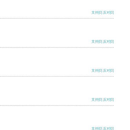
支持
[0]
反对
[0]
支持
[0]
反对
[0]
支持
[0]
反对
[0]
支持
[0]
反对
[0]
支持
[0]
反对
[0]