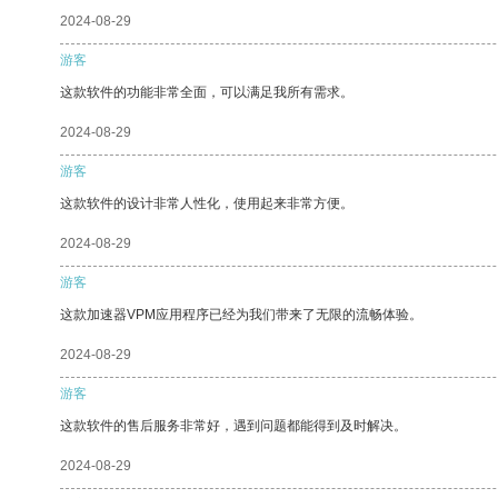
2024-08-29
游客
这款软件的功能非常全面，可以满足我所有需求。
2024-08-29
游客
这款软件的设计非常人性化，使用起来非常方便。
2024-08-29
游客
这款加速器VPM应用程序已经为我们带来了无限的流畅体验。
2024-08-29
游客
这款软件的售后服务非常好，遇到问题都能得到及时解决。
2024-08-29