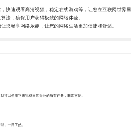
站，快速观看高清视频，稳定在线游戏等，让您在互联网世界
速算法，确保用户获得极致的网络体验。
能让您畅享网络乐趣，让您的网络生活更加便捷和舒适。
。我可以使用它来完成日常办公的所有任务，非常方便。
合理，一目了然。