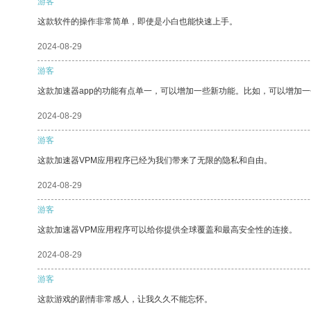
游客
这款软件的操作非常简单，即使是小白也能快速上手。
2024-08-29
游客
这款加速器app的功能有点单一，可以增加一些新功能。比如，可以增加
2024-08-29
游客
这款加速器VPM应用程序已经为我们带来了无限的隐私和自由。
2024-08-29
游客
这款加速器VPM应用程序可以给你提供全球覆盖和最高安全性的连接。
2024-08-29
游客
这款游戏的剧情非常感人，让我久久不能忘怀。