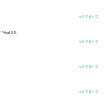
支持
[0]
反对
[0]
好的加速效果。
支持
[0]
反对
[0]
支持
[0]
反对
[0]
支持
[0]
反对
[0]