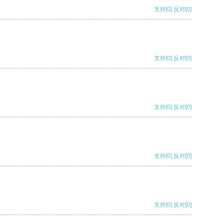
支持
[0]
反对
[0]
支持
[0]
反对
[0]
支持
[0]
反对
[0]
支持
[0]
反对
[0]
支持
[0]
反对
[0]