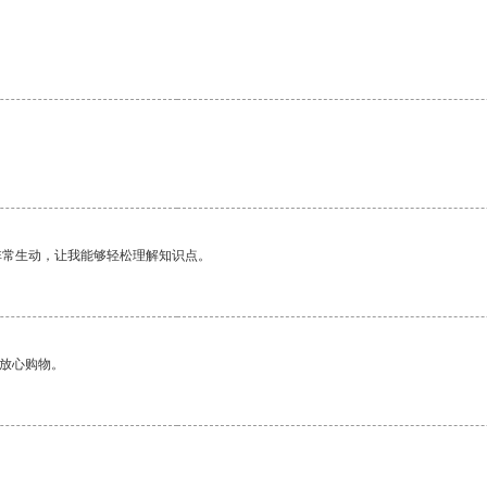
非常生动，让我能够轻松理解知识点。
够放心购物。