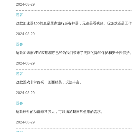
2024-08-29
游客
这款加速器app简直是居家旅行必备神器，无论是看视频、玩游戏还是工
2024-08-29
游客
这款加速器VPM应用程序已经为我们带来了无限的隐私保护和安全性保护
2024-08-29
游客
这款游戏非常好玩，画面精美，玩法丰富。
2024-08-29
游客
这款软件的功能非常强大，可以满足我日常使用的需求。
2024-08-29