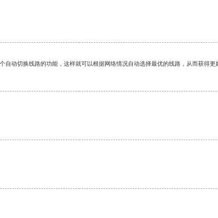
一个自动切换线路的功能，这样就可以根据网络情况自动选择最优的线路，从而获得更