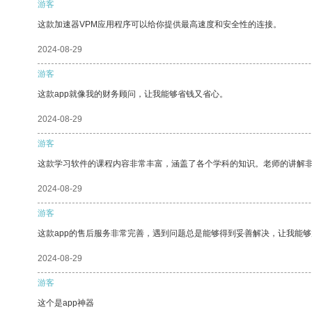
游客
这款加速器VPM应用程序可以给你提供最高速度和安全性的连接。
2024-08-29
游客
这款app就像我的财务顾问，让我能够省钱又省心。
2024-08-29
游客
这款学习软件的课程内容非常丰富，涵盖了各个学科的知识。老师的讲解
2024-08-29
游客
这款app的售后服务非常完善，遇到问题总是能够得到妥善解决，让我能
2024-08-29
游客
这个是app神器