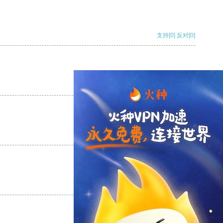
支持
[0]
反对
[0]
支持
[0]
反对
[0]
支持
[0]
反对
[0]
支持
[0]
反对
[0]