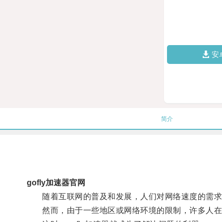
安
简介
gofly加速器官网
随着互联网的普及和发展，人们对网络速度的需求
然而，由于一些地区或网络环境的限制，许多人在