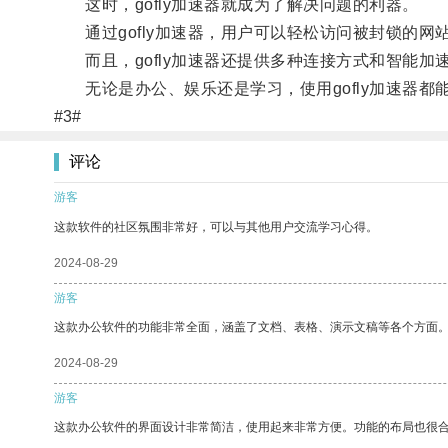
这时，gofly加速器就成为了解决问题的利器。
通过gofly加速器，用户可以轻松访问被封锁的网
而且，gofly加速器还提供多种连接方式和智能加
无论是办公、娱乐还是学习，使用gofly加速器都
#3#
评论
游客
这款软件的社区氛围非常好，可以与其他用户交流学习心得。
2024-08-29
游客
这款办公软件的功能非常全面，涵盖了文档、表格、演示文稿等各个方面
2024-08-29
游客
这款办公软件的界面设计非常简洁，使用起来非常方便。功能的布局也很