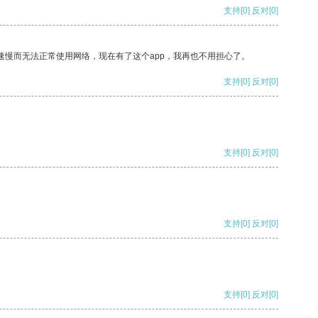
支持
[0]
反对
[0]
速慢而无法正常使用网络，现在有了这个app，我再也不用担心了。
支持
[0]
反对
[0]
支持
[0]
反对
[0]
支持
[0]
反对
[0]
支持
[0]
反对
[0]