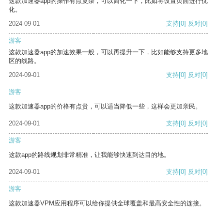
这款加速器app的操作有点复杂，可以简化一下，比如将设置页面进行优
化。
2024-09-01
支持
[0]
反对
[0]
游客
这款加速器app的加速效果一般，可以再提升一下，比如能够支持更多地
区的线路。
2024-09-01
支持
[0]
反对
[0]
游客
这款加速器app的价格有点贵，可以适当降低一些，这样会更加亲民。
2024-09-01
支持
[0]
反对
[0]
游客
这款app的路线规划非常精准，让我能够快速到达目的地。
2024-09-01
支持
[0]
反对
[0]
游客
这款加速器VPM应用程序可以给你提供全球覆盖和最高安全性的连接。