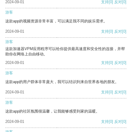
2024-09-01
支持
[0]
反对
[0]
游客
这款app的视频资源非常丰富，可以满足我不同的娱乐需求。
2024-09-01
支持
[0]
反对
[0]
游客
这款加速器VPM应用程序可以给你提供最高速度和安全性的连接，并帮
助你在网络上自由移动。
2024-09-01
支持
[0]
反对
[0]
游客
这款app的用户群体非常庞大，我可以结识到来自世界各地的朋友。
2024-09-01
支持
[0]
反对
[0]
游客
这款app的社区氛围很温馨，让我能够感受到家的温暖。
2024-09-01
支持
[0]
反对
[0]
游客