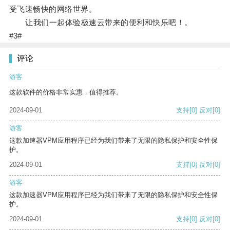
受飞速畅快的网络世界。
让我们一起体验极速云带来的便利和快乐吧！。
#3#
评论
游客
这款软件的价格非常实惠，值得推荐。
2024-09-01
支持
[0]
反对
[0]
游客
这款加速器VPM应用程序已经为我们带来了无限的隐私保护和安全性保
护。
2024-09-01
支持
[0]
反对
[0]
游客
这款加速器VPM应用程序已经为我们带来了无限的隐私保护和安全性保
护。
2024-09-01
支持
[0]
反对
[0]