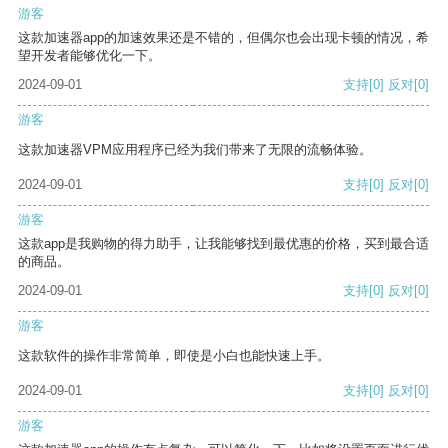
游客
这款加速器app的加速效果还是不错的，但偶尔也会出现卡顿的情况，希
望开发者能够优化一下。
2024-09-01
支持
[0]
反对
[0]
游客
这款加速器VPM应用程序已经为我们带来了无限的流畅体验。
2024-09-01
支持
[0]
反对
[0]
游客
这款app是我购物的得力助手，让我能够找到最优惠的价格，买到最合适
的商品。
2024-09-01
支持
[0]
反对
[0]
游客
这款软件的操作非常简单，即使是小白也能快速上手。
2024-09-01
支持
[0]
反对
[0]
游客