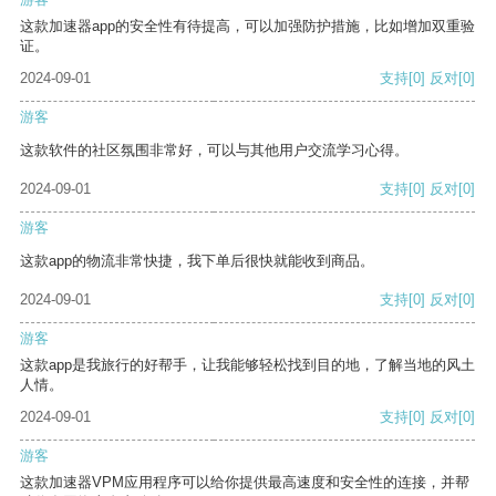
这款加速器app的安全性有待提高，可以加强防护措施，比如增加双重验
证。
2024-09-01
支持
[0]
反对
[0]
游客
这款软件的社区氛围非常好，可以与其他用户交流学习心得。
2024-09-01
支持
[0]
反对
[0]
游客
这款app的物流非常快捷，我下单后很快就能收到商品。
2024-09-01
支持
[0]
反对
[0]
游客
这款app是我旅行的好帮手，让我能够轻松找到目的地，了解当地的风土
人情。
2024-09-01
支持
[0]
反对
[0]
游客
这款加速器VPM应用程序可以给你提供最高速度和安全性的连接，并帮