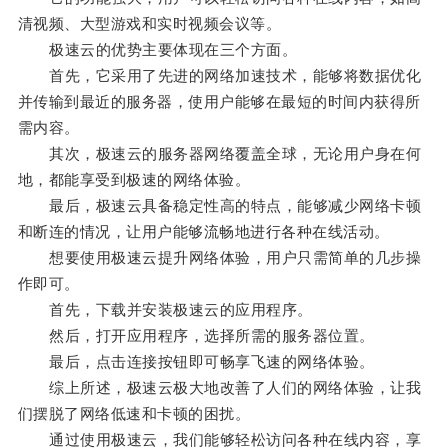
清视频、大型游戏和实时视频会议等。
极速云的优势主要体现在三个方面。
首先，它采用了先进的网络加速技术，能够将数据优化
并传输到最近的服务器，使用户能够在最短的时间内获得所
需内容。
其次，极速云的服务器网络覆盖全球，无论用户身在何
地，都能享受到极速的网络体验。
最后，极速云具备稳定性高的特点，能够减少网络卡顿
和断连的情况，让用户能够流畅地进行各种在线活动。
想要使用极速云提升网络体验，用户只需简单的几步操
作即可。
首先，下载并安装极速云的应用程序。
然后，打开应用程序，选择所需的服务器位置。
最后，点击连接按钮即可畅享飞速的网络体验。
综上所述，极速云极大地改善了人们的网络体验，让我
们摆脱了网络低速和卡顿的困扰。
通过使用极速云，我们能够轻松访问各种在线内容，享