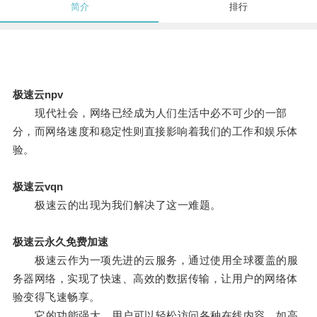
简介
排行
极速云npv
现代社会，网络已经成为人们生活中必不可少的一部
分，而网络速度和稳定性则直接影响着我们的工作和娱乐体
验。
极速云vqn
极速云的出现为我们解决了这一难题。
极速云永久免费加速
极速云作为一项先进的云服务，通过使用全球覆盖的服
务器网络，实现了快速、高效的数据传输，让用户的网络体
验变得飞速畅享。
它的功能强大，用户可以轻松访问各种在线内容，如高