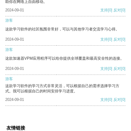
助你在网络上自由移动。
2024-09-01
支持
[0]
反对
[0]
游客
这款学习软件的社区氛围非常好，可以与其他学习者交流学习心得。
2024-09-01
支持
[0]
反对
[0]
游客
这款加速器VPM应用程序可以给你提供全球覆盖和最高安全性的连接。
2024-09-01
支持
[0]
反对
[0]
游客
这款学习软件的学习方式非常灵活，可以根据自己的需求选择学习方
式。我可以根据自己的时间安排学习进度。
2024-09-01
支持
[0]
反对
[0]
友情链接