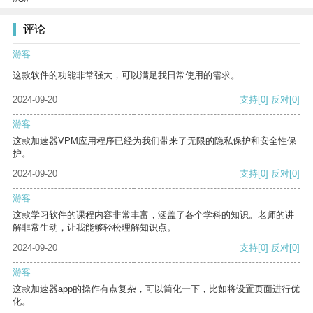
评论
游客
这款软件的功能非常强大，可以满足我日常使用的需求。
2024-09-20
支持
[0]
反对
[0]
游客
这款加速器VPM应用程序已经为我们带来了无限的隐私保护和安全性保
护。
2024-09-20
支持
[0]
反对
[0]
游客
这款学习软件的课程内容非常丰富，涵盖了各个学科的知识。老师的讲
解非常生动，让我能够轻松理解知识点。
2024-09-20
支持
[0]
反对
[0]
游客
这款加速器app的操作有点复杂，可以简化一下，比如将设置页面进行优
化。