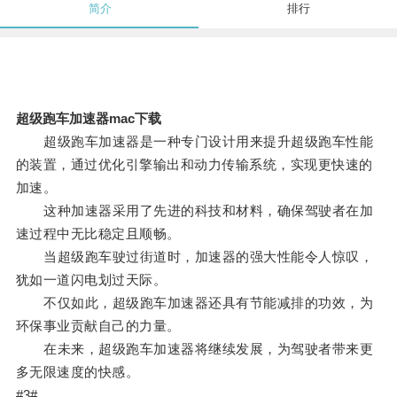
简介
排行
超级跑车加速器mac下载
超级跑车加速器是一种专门设计用来提升超级跑车性能
的装置，通过优化引擎输出和动力传输系统，实现更快速的
加速。
这种加速器采用了先进的科技和材料，确保驾驶者在加
速过程中无比稳定且顺畅。
当超级跑车驶过街道时，加速器的强大性能令人惊叹，
犹如一道闪电划过天际。
不仅如此，超级跑车加速器还具有节能减排的功效，为
环保事业贡献自己的力量。
在未来，超级跑车加速器将继续发展，为驾驶者带来更
多无限速度的快感。
#3#