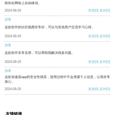
助你在网络上自由移动。
2024-09-20
支持
[0]
反对
[0]
游客
这款软件的社区氛围非常好，可以与其他用户交流学习心得。
2024-09-20
支持
[0]
反对
[0]
游客
这款软件非常实用，可以帮助我解决很多问题。
2024-09-20
支持
[0]
反对
[0]
游客
这款加速器app的安全性很高，使用过程中不会泄露个人信息，让我非常
放心。
2024-09-20
支持
[0]
反对
[0]
友情链接