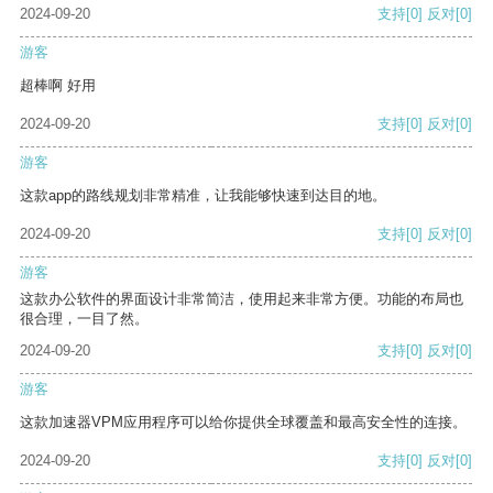
2024-09-20
支持
[0]
反对
[0]
游客
超棒啊 好用
2024-09-20
支持
[0]
反对
[0]
游客
这款app的路线规划非常精准，让我能够快速到达目的地。
2024-09-20
支持
[0]
反对
[0]
游客
这款办公软件的界面设计非常简洁，使用起来非常方便。功能的布局也
很合理，一目了然。
2024-09-20
支持
[0]
反对
[0]
游客
这款加速器VPM应用程序可以给你提供全球覆盖和最高安全性的连接。
2024-09-20
支持
[0]
反对
[0]