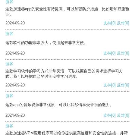
游客
这款加速器app的安全性有待提高，可以加强防护措施，比如增加双重验
证。
2024-09-20
支持
[0]
反对
[0]
游客
这款软件的功能非常强大，使用起来非常方便。
2024-09-20
支持
[0]
反对
[0]
游客
这款学习软件的学习方式非常灵活，可以根据自己的需求选择学习方
式。我可以根据自己的时间安排学习进度。
2024-09-20
支持
[0]
反对
[0]
游客
这款app的音乐资源非常优质，可以让我尽情享受音乐的魅力。
2024-09-20
支持
[0]
反对
[0]
游客
这款加速器VPM应用程序可以给你提供最高速度和安全性的连接，并帮