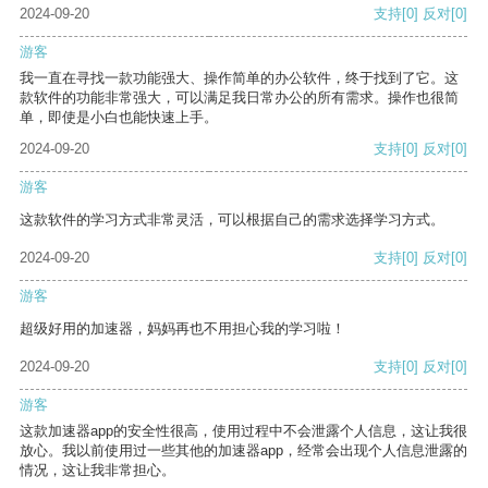
2024-09-20
支持
[0]
反对
[0]
游客
我一直在寻找一款功能强大、操作简单的办公软件，终于找到了它。这
款软件的功能非常强大，可以满足我日常办公的所有需求。操作也很简
单，即使是小白也能快速上手。
2024-09-20
支持
[0]
反对
[0]
游客
这款软件的学习方式非常灵活，可以根据自己的需求选择学习方式。
2024-09-20
支持
[0]
反对
[0]
游客
超级好用的加速器，妈妈再也不用担心我的学习啦！
2024-09-20
支持
[0]
反对
[0]
游客
这款加速器app的安全性很高，使用过程中不会泄露个人信息，这让我很
放心。我以前使用过一些其他的加速器app，经常会出现个人信息泄露的
情况，这让我非常担心。