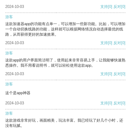
2024-10-03
支持
[0]
反对
[0]
游客
这款加速器app的功能有点单一，可以增加一些新功能。比如，可以增加
一个自动切换线路的功能，这样就可以根据网络情况自动选择最优的线
路，从而获得更好的加速效果。
2024-10-03
支持
[0]
反对
[0]
游客
这款app的用户界面简洁明了，使用起来非常容易上手，让我能够快速熟
悉操作。我不用看说明书，就可以轻松使用这款app。
2024-10-03
支持
[0]
反对
[0]
游客
这个是app神器
2024-10-03
支持
[0]
反对
[0]
游客
这款游戏非常好玩，画面精美，玩法丰富。我已经玩了好几个小时，还
没有玩腻。