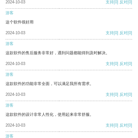
2024-10-03
支持
[0]
反对
[0]
游客
这个软件很好用
2024-10-03
支持
[0]
反对
[0]
游客
这款软件的售后服务非常好，遇到问题都能得到及时解决。
2024-10-03
支持
[0]
反对
[0]
游客
这款软件的功能非常全面，可以满足我所有需求。
2024-10-03
支持
[0]
反对
[0]
游客
这款软件的设计非常人性化，使用起来非常舒服。
2024-10-03
支持
[0]
反对
[0]
游客