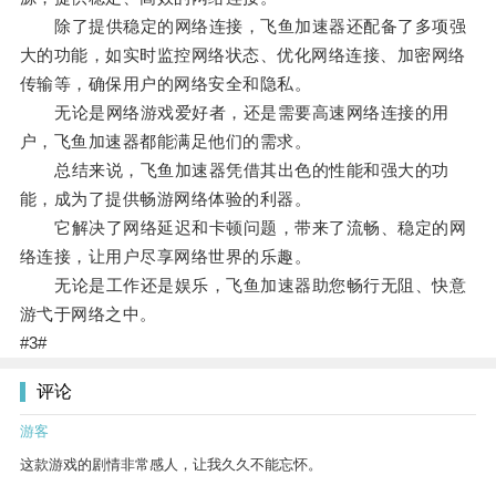
除了提供稳定的网络连接，飞鱼加速器还配备了多项强
大的功能，如实时监控网络状态、优化网络连接、加密网络
传输等，确保用户的网络安全和隐私。
无论是网络游戏爱好者，还是需要高速网络连接的用
户，飞鱼加速器都能满足他们的需求。
总结来说，飞鱼加速器凭借其出色的性能和强大的功
能，成为了提供畅游网络体验的利器。
它解决了网络延迟和卡顿问题，带来了流畅、稳定的网
络连接，让用户尽享网络世界的乐趣。
无论是工作还是娱乐，飞鱼加速器助您畅行无阻、快意
游弋于网络之中。
#3#
评论
游客
这款游戏的剧情非常感人，让我久久不能忘怀。