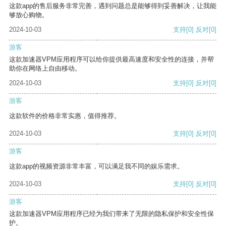
这款app的售后服务非常完善，遇到问题总是能够得到妥善解决，让我能
够放心购物。
2024-10-03
支持
[0]
反对
[0]
游客
这款加速器VPM应用程序可以给你提供最高速度和安全性的连接，并帮
助你在网络上自由移动。
2024-10-03
支持
[0]
反对
[0]
游客
这款软件的价格非常实惠，值得推荐。
2024-10-03
支持
[0]
反对
[0]
游客
这款app的视频资源非常丰富，可以满足我不同的娱乐需求。
2024-10-03
支持
[0]
反对
[0]
游客
这款加速器VPM应用程序已经为我们带来了无限的隐私保护和安全性保
护。