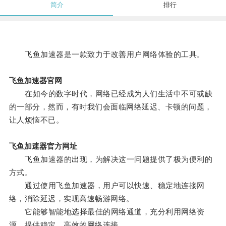
简介
排行
飞鱼加速器是一款致力于改善用户网络体验的工具。
飞鱼加速器官网
在如今的数字时代，网络已经成为人们生活中不可或缺
的一部分，然而，有时我们会面临网络延迟、卡顿的问题，
让人烦恼不已。
飞鱼加速器官方网址
飞鱼加速器的出现，为解决这一问题提供了极为便利的
方式。
通过使用飞鱼加速器，用户可以快速、稳定地连接网
络，消除延迟，实现高速畅游网络。
它能够智能地选择最佳的网络通道，充分利用网络资
源，提供稳定、高效的网络连接。