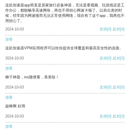
这款加速器app简直是居家旅行必备神器，无论是看视频、玩游戏还是工
作办公，都能畅享高速网络，再也不用担心网速卡顿了。以前出差的时
候，经常因为网速慢而无法正常使用网络，现在有了这个app，我再也不
用担心了。
2024-10-03
支持
[0]
反对
[0]
游客
这款加速器VPM应用程序可以给你提供全球覆盖和最高安全性的连接。
2024-10-03
支持
[0]
反对
[0]
游客
梯子神器，ins随便看，美美哒！
2024-10-03
支持
[0]
反对
[0]
游客
超棒啊 好用
2024-10-03
支持
[0]
反对
[0]
游客