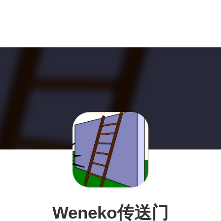
Weneko传送门