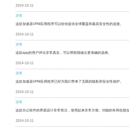
2024-10-11
游客
这款加速器VPM应用程序可以给你提供全球覆盖和最高安全性的连接。
2024-10-11
游客
这款app的用户评论非常真实，可以帮助我做出更准确的选择。
2024-10-11
游客
这款加速器VPM应用程序已经为我们带来了无限的隐私和安全性保护。
2024-10-11
游客
这款办公软件的界面设计非常简洁，使用起来非常方便。功能的布局也很
2024-10-11