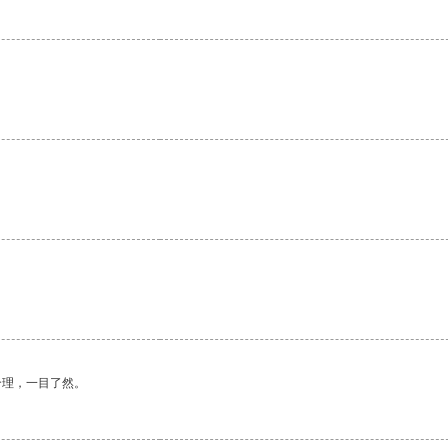
合理，一目了然。