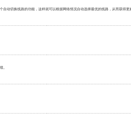
一个自动切换线路的功能，这样就可以根据网络情况自动选择最优的线路，从而获得更
绩。
。