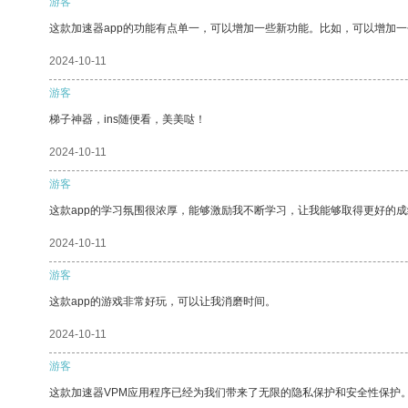
游客
这款加速器app的功能有点单一，可以增加一些新功能。比如，可以增加
2024-10-11
游客
梯子神器，ins随便看，美美哒！
2024-10-11
游客
这款app的学习氛围很浓厚，能够激励我不断学习，让我能够取得更好的成
2024-10-11
游客
这款app的游戏非常好玩，可以让我消磨时间。
2024-10-11
游客
这款加速器VPM应用程序已经为我们带来了无限的隐私保护和安全性保护