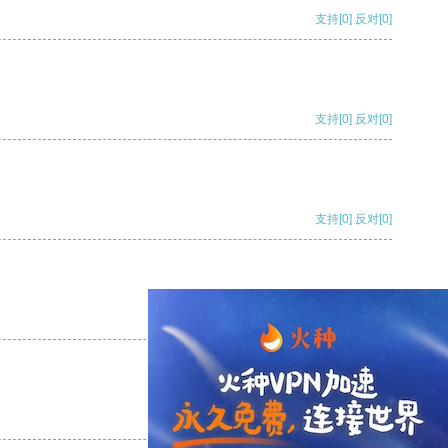
支持
[0]
反对
[0]
支持
[0]
反对
[0]
支持
[0]
反对
[0]
支持
[0]
反对
[0]
支持
[0]
反对
[0]