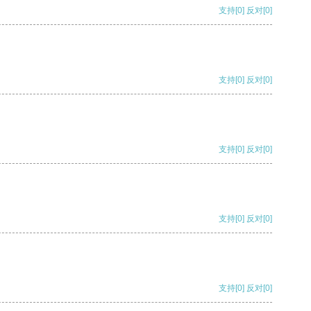
支持
[0]
反对
[0]
支持
[0]
反对
[0]
支持
[0]
反对
[0]
支持
[0]
反对
[0]
支持
[0]
反对
[0]