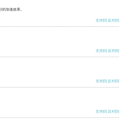
好的加速效果。
支持
[0]
反对
[0]
支持
[0]
反对
[0]
支持
[0]
反对
[0]
支持
[0]
反对
[0]