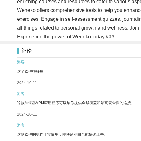
enriching courses and resources to cater to various as
Weneko offers comprehensive tools to help you enhance 
exercises. Engage in self-assessment quizzes, journaling
all things related to personal growth and wellness. Join
Experience the power of Weneko today!#3#
评论
游客
这个软件很好用
2024-10-11
游客
这款加速器VPM应用程序可以给你提供全球覆盖和最高安全性的连接。
2024-10-11
游客
这款软件的操作非常简单，即使是小白也能快速上手。