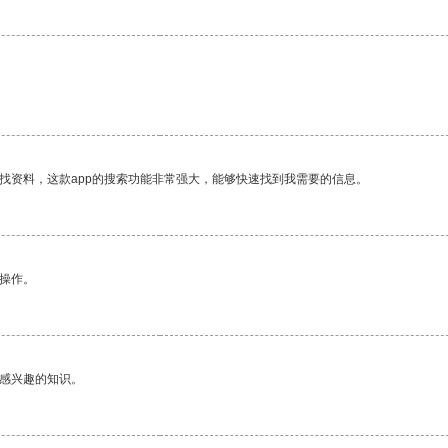
找资料，这款app的搜索功能非常强大，能够快速找到我需要的信息。
悉操作。
己感兴趣的知识。