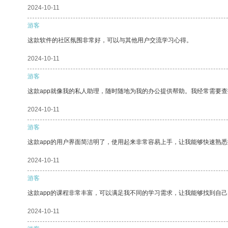
2024-10-11
游客
这款软件的社区氛围非常好，可以与其他用户交流学习心得。
2024-10-11
游客
这款app就像我的私人助理，随时随地为我的办公提供帮助。我经常需要查
2024-10-11
游客
这款app的用户界面简洁明了，使用起来非常容易上手，让我能够快速熟
2024-10-11
游客
这款app的课程非常丰富，可以满足我不同的学习需求，让我能够找到自
2024-10-11