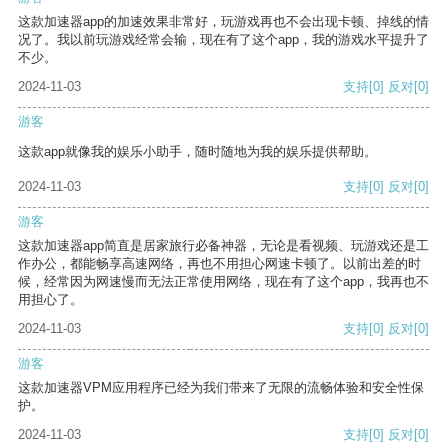
这款加速器app的加速效果非常好，玩游戏再也不会出现卡顿、掉线的情
况了。我以前玩游戏经常会输，现在有了这个app，我的游戏水平提升了
不少。
2024-11-03
支持
[0]
反对
[0]
游客
这款app就像我的娱乐小助手，随时随地为我的娱乐提供帮助。
2024-11-03
支持
[0]
反对
[0]
游客
这款加速器app简直是居家旅行必备神器，无论是看视频、玩游戏还是工
作办公，都能畅享高速网络，再也不用担心网速卡顿了。以前出差的时
候，经常因为网速慢而无法正常使用网络，现在有了这个app，我再也不
用担心了。
2024-11-03
支持
[0]
反对
[0]
游客
这款加速器VPM应用程序已经为我们带来了无限的流畅体验和安全性保
护。
2024-11-03
支持
[0]
反对
[0]