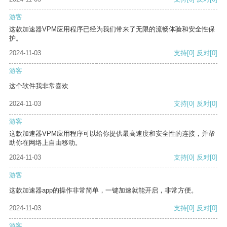
游客
这款加速器VPM应用程序已经为我们带来了无限的流畅体验和安全性保
护。
2024-11-03
支持
[0]
反对
[0]
游客
这个软件我非常喜欢
2024-11-03
支持
[0]
反对
[0]
游客
这款加速器VPM应用程序可以给你提供最高速度和安全性的连接，并帮
助你在网络上自由移动。
2024-11-03
支持
[0]
反对
[0]
游客
这款加速器app的操作非常简单，一键加速就能开启，非常方便。
2024-11-03
支持
[0]
反对
[0]
游客