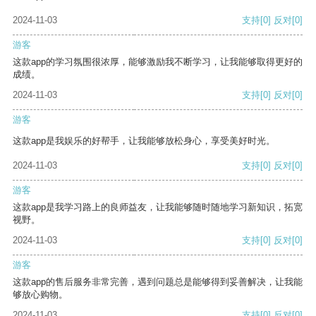
2024-11-03
支持
[0]
反对
[0]
游客
这款app的学习氛围很浓厚，能够激励我不断学习，让我能够取得更好的
成绩。
2024-11-03
支持
[0]
反对
[0]
游客
这款app是我娱乐的好帮手，让我能够放松身心，享受美好时光。
2024-11-03
支持
[0]
反对
[0]
游客
这款app是我学习路上的良师益友，让我能够随时随地学习新知识，拓宽
视野。
2024-11-03
支持
[0]
反对
[0]
游客
这款app的售后服务非常完善，遇到问题总是能够得到妥善解决，让我能
够放心购物。
2024-11-03
支持
[0]
反对
[0]