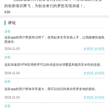
的创新项目腾飞，为创业者们的梦想实现加速！。
#3#
评论
游客
这款app的用户界面简洁明了，使用起来非常容易上手，让我能够快速熟
悉操作。
2024-11-03
支持
[0]
反对
[0]
游客
这款加速器VPM应用程序可以给你提供全球覆盖和最高安全性的连接。
2024-11-03
支持
[0]
反对
[0]
游客
这款app的用户群体非常庞大，我可以结识到来自世界各地的朋友。
2024-11-03
支持
[0]
反对
[0]
游客