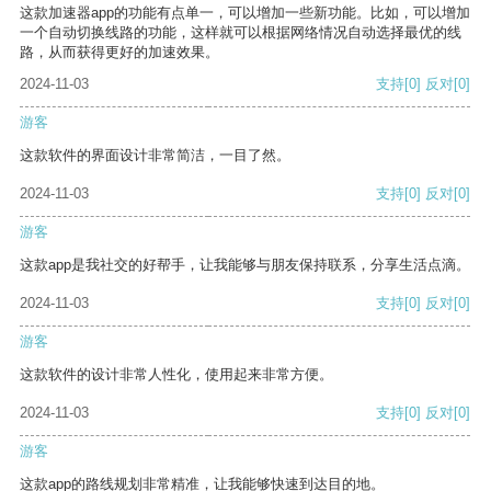
这款加速器app的功能有点单一，可以增加一些新功能。比如，可以增加
一个自动切换线路的功能，这样就可以根据网络情况自动选择最优的线
路，从而获得更好的加速效果。
2024-11-03
支持
[0]
反对
[0]
游客
这款软件的界面设计非常简洁，一目了然。
2024-11-03
支持
[0]
反对
[0]
游客
这款app是我社交的好帮手，让我能够与朋友保持联系，分享生活点滴。
2024-11-03
支持
[0]
反对
[0]
游客
这款软件的设计非常人性化，使用起来非常方便。
2024-11-03
支持
[0]
反对
[0]
游客
这款app的路线规划非常精准，让我能够快速到达目的地。