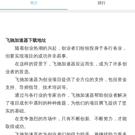
简介
排行
飞驰加速器下载地址
随着创业热潮的兴起，创业者们纷纷投身于各行各业，
但要实现项目的成功并非易事。
在这样的背景下，飞驰加速器应运而生，成为了许多创
业者的首选。
飞驰加速器为创业项目提供了全方位的支持，包括资金
支持、导师指导、技术培训等。
通过与各行业的专家合作，飞驰加速器帮助创业者解决
了项目成长中遇到的种种难题，为他们的项目腾飞提供了坚
实的基础。
在竞争激烈的市场中，只有不断创新、不断努力，才能
取得成功。
飞驰加速器作为创业者们的得力助手，将继续助力更多