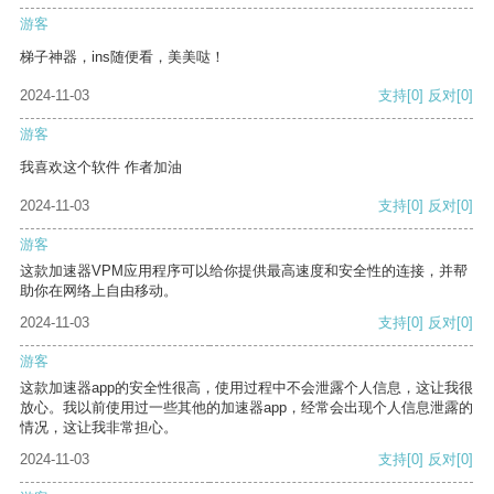
游客
梯子神器，ins随便看，美美哒！
2024-11-03
支持
[0]
反对
[0]
游客
我喜欢这个软件 作者加油
2024-11-03
支持
[0]
反对
[0]
游客
这款加速器VPM应用程序可以给你提供最高速度和安全性的连接，并帮
助你在网络上自由移动。
2024-11-03
支持
[0]
反对
[0]
游客
这款加速器app的安全性很高，使用过程中不会泄露个人信息，这让我很
放心。我以前使用过一些其他的加速器app，经常会出现个人信息泄露的
情况，这让我非常担心。
2024-11-03
支持
[0]
反对
[0]