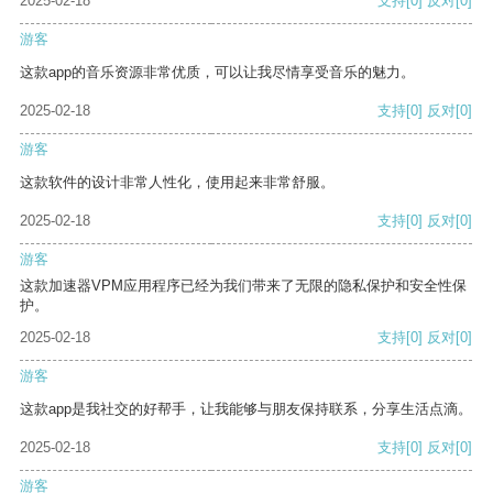
2025-02-18
支持
[0]
反对
[0]
游客
这款app的音乐资源非常优质，可以让我尽情享受音乐的魅力。
2025-02-18
支持
[0]
反对
[0]
游客
这款软件的设计非常人性化，使用起来非常舒服。
2025-02-18
支持
[0]
反对
[0]
游客
这款加速器VPM应用程序已经为我们带来了无限的隐私保护和安全性保
护。
2025-02-18
支持
[0]
反对
[0]
游客
这款app是我社交的好帮手，让我能够与朋友保持联系，分享生活点滴。
2025-02-18
支持
[0]
反对
[0]
游客