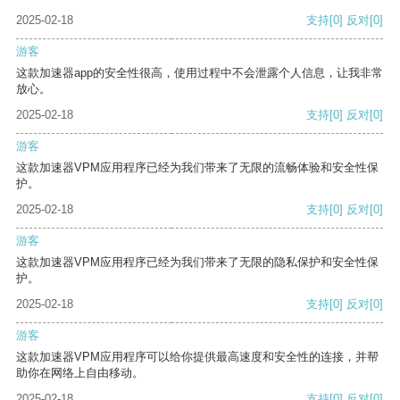
2025-02-18
支持
[0]
反对
[0]
游客
这款加速器app的安全性很高，使用过程中不会泄露个人信息，让我非常
放心。
2025-02-18
支持
[0]
反对
[0]
游客
这款加速器VPM应用程序已经为我们带来了无限的流畅体验和安全性保
护。
2025-02-18
支持
[0]
反对
[0]
游客
这款加速器VPM应用程序已经为我们带来了无限的隐私保护和安全性保
护。
2025-02-18
支持
[0]
反对
[0]
游客
这款加速器VPM应用程序可以给你提供最高速度和安全性的连接，并帮
助你在网络上自由移动。
2025-02-18
支持
[0]
反对
[0]