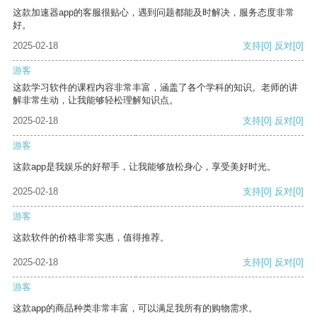
这款加速器app的客服很贴心，遇到问题都能及时解决，服务态度非常
好。
2025-02-18
支持
[0]
反对
[0]
游客
这款学习软件的课程内容非常丰富，涵盖了各个学科的知识。老师的讲
解非常生动，让我能够轻松理解知识点。
2025-02-18
支持
[0]
反对
[0]
游客
这款app是我娱乐的好帮手，让我能够放松身心，享受美好时光。
2025-02-18
支持
[0]
反对
[0]
游客
这款软件的价格非常实惠，值得推荐。
2025-02-18
支持
[0]
反对
[0]
游客
这款app的商品种类非常丰富，可以满足我所有的购物需求。